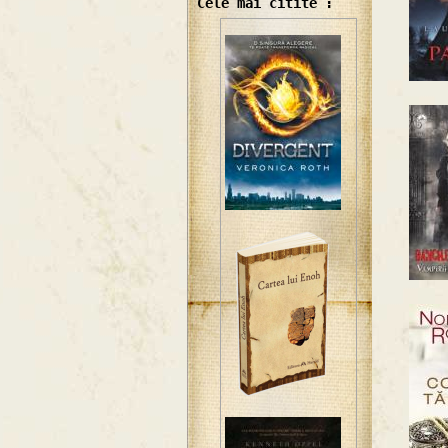
Cele mai citite :