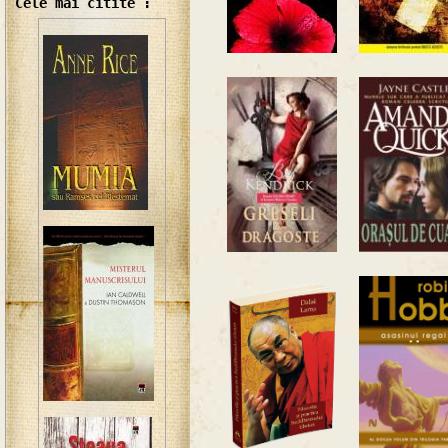
Cele mai citite :