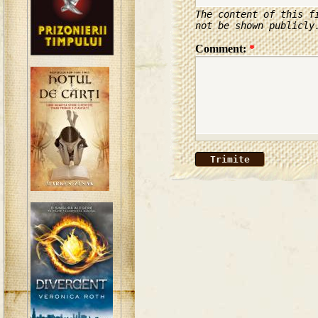
The content of this f
not be shown publicly
Comment:
*