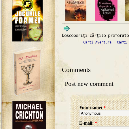
Descoperiţi cărţile preferate
Carti Aventura
Carti 
Comments
Post new comment
Your name:
*
E-mail:
*