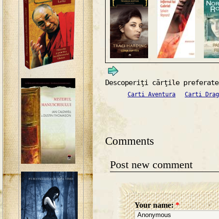
Descoperiţi cărţile preferate
Carti Aventura
Carti Drag
Comments
Post new comment
Your name:
*