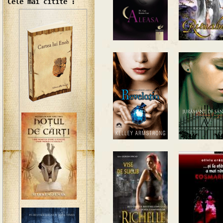
Cele mai citite :