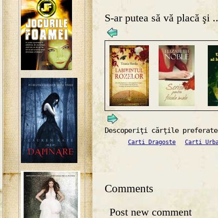
S-ar putea să vă placă şi ..
Descoperiţi cărţile preferate
Carti Dragoste
Carti Urb
Comments
Post new comment