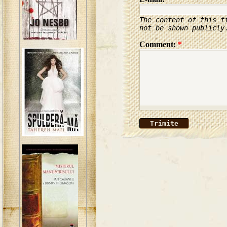
The content of this f
not be shown publicly
Comment:
*