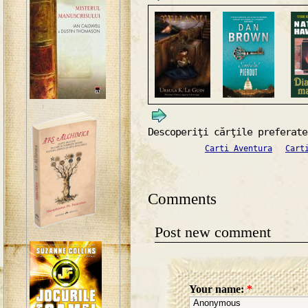
Descoperiţi cărţile preferate
Carti Aventura
Cart
Comments
Post new comment
Your name:
*