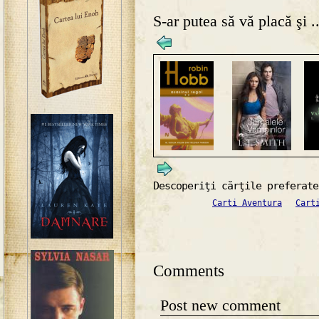
S-ar putea să vă placă şi ..
Descoperiţi cărţile preferate
Carti Aventura
Cart
Comments
Post new comment