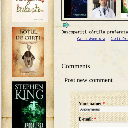
Descoperiţi cărţile preferate
Carti Aventura
Carti Dr
Comments
Post new comment
Your name:
*
E-mail:
*