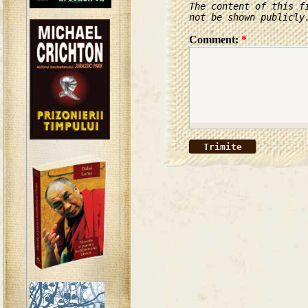
The content of this f
not be shown publicly
Comment:
*