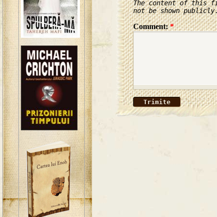
The content of this f
not be shown publicly
Comment:
*