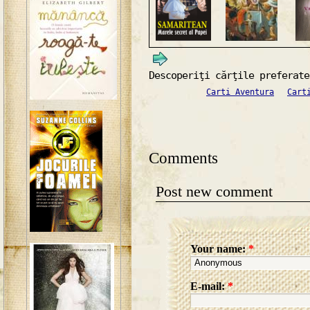
Descoperiţi cărţile preferate
Carti Aventura
Cart
Comments
Post new comment
Your name:
*
E-mail:
*