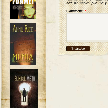
not be shown publicly
Comment:
*