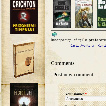
Descoperiţi cărţile preferate
Carti Aventura
Cart
Comments
Post new comment
Your name:
*