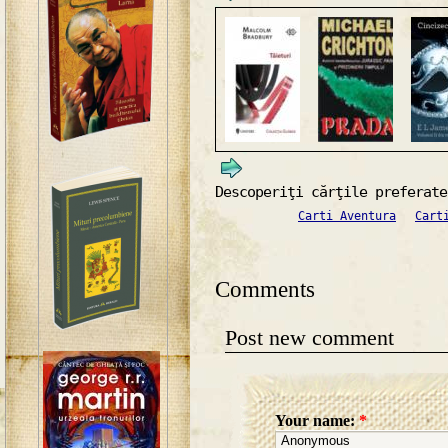
Descoperiţi cărţile preferate
Carti Aventura
Cart
Comments
Post new comment
Your name:
*