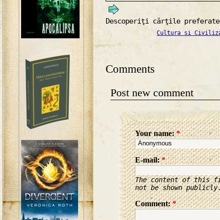
Descoperiţi cărţile preferate
Cultura si Civiliz
Comments
Post new comment
Your name:
*
E-mail:
*
The content of this f
not be shown publicly
Comment:
*