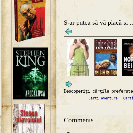
S-ar putea să vă placă şi ..
Descoperiţi cărţile preferate
Carti Aventura
Cart
Comments