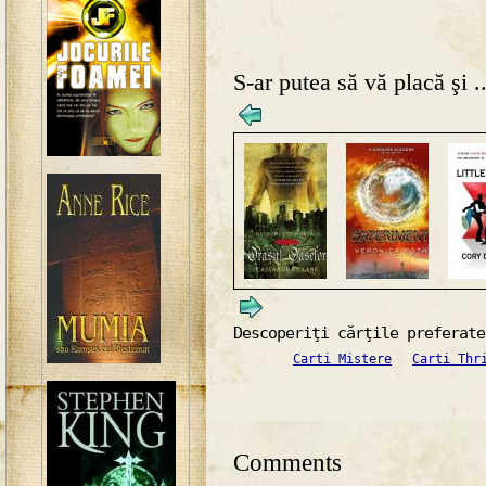
S-ar putea să vă placă şi ..
Descoperiţi cărţile preferate
Carti Mistere
Carti Thr
Comments