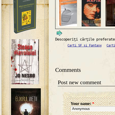
Descoperiţi cărţile preferate
Carti SF si Fantasy
Cart
Comments
Post new comment
Your name:
*