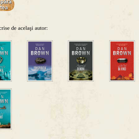
crise de acelaşi autor: