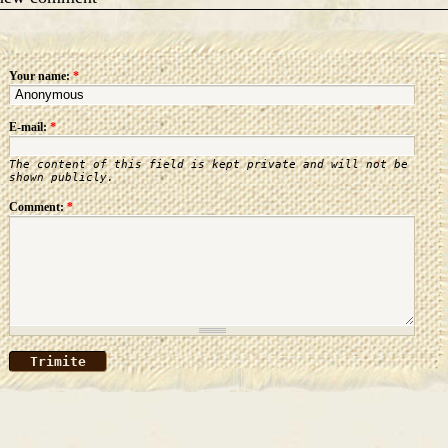
Your name:
*
E-mail:
*
The content of this field is kept private and will not be
shown publicly.
Comment:
*