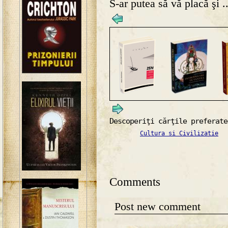
S-ar putea să vă placă şi ..
Descoperiţi cărţile preferate
Cultura si Civilizatie
Comments
Post new comment