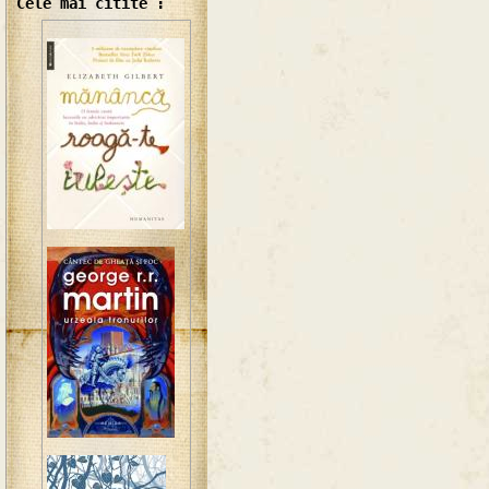
Cele mai citite :