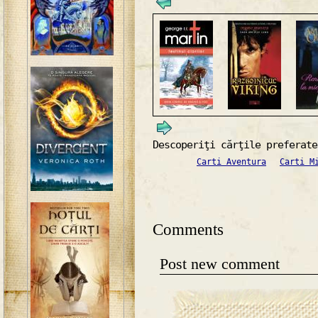
Descoperiţi cărţile preferate
Carti Aventura
Carti M
Comments
Post new comment