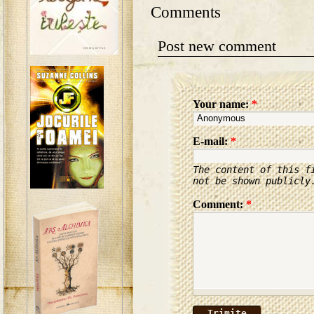
Comments
Post new comment
Your name:
*
E-mail:
*
The content of this f
not be shown publicly
Comment:
*