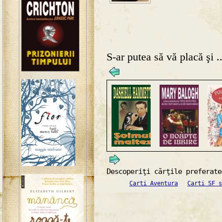
S-ar putea să vă placă şi ..
Descoperiţi cărţile preferate
Carti Aventura
Carti SF s