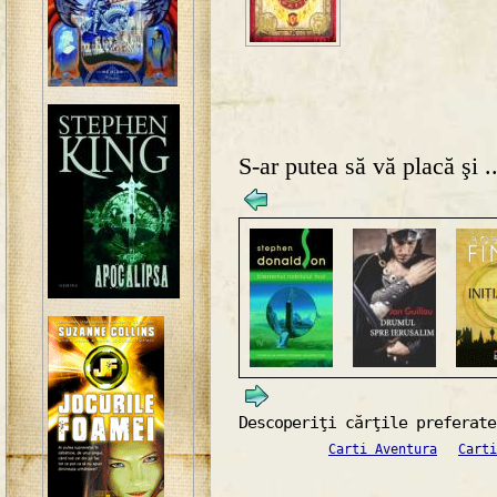
S-ar putea să vă placă şi ..
Descoperiţi cărţile preferate
Carti Aventura
Carti