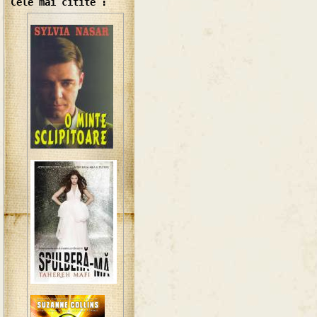
Cele mai citite :