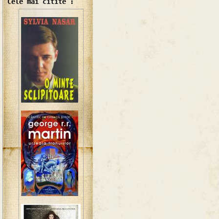
Cele mai citite :