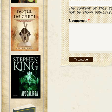
The content of this f
not be shown publicly
Comment:
*