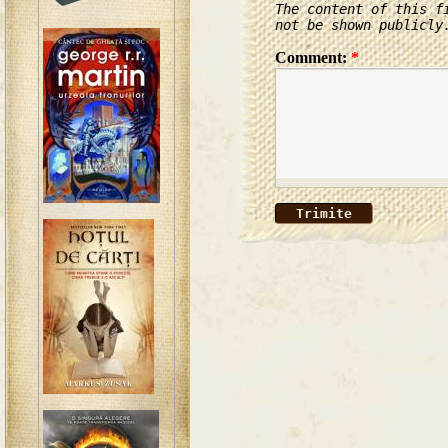
The content of this f
not be shown publicly
Comment:
*