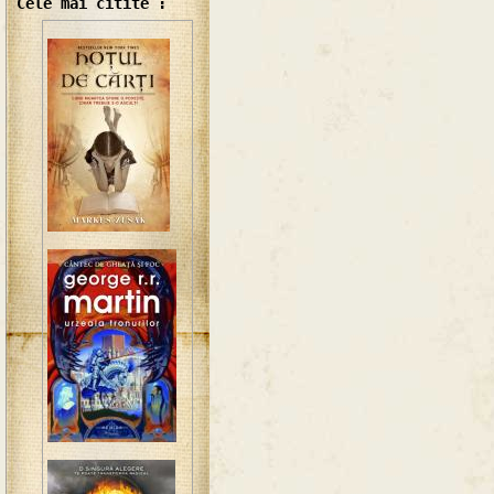
Cele mai citite :