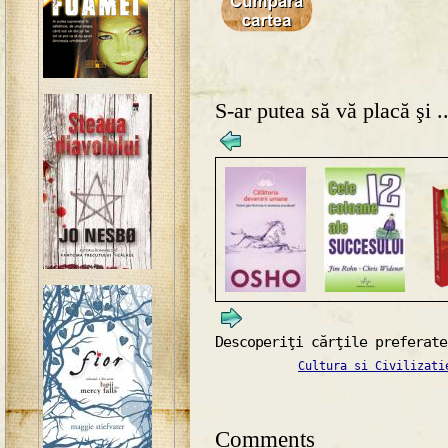
S-ar putea să vă placă şi ..
Descoperiţi cărţile preferate
Cultura si Civilizati
Comments