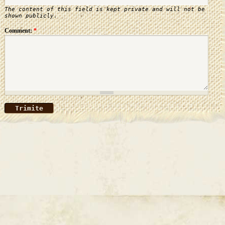
The content of this field is kept private and will not be
shown publicly.
Comment:
*