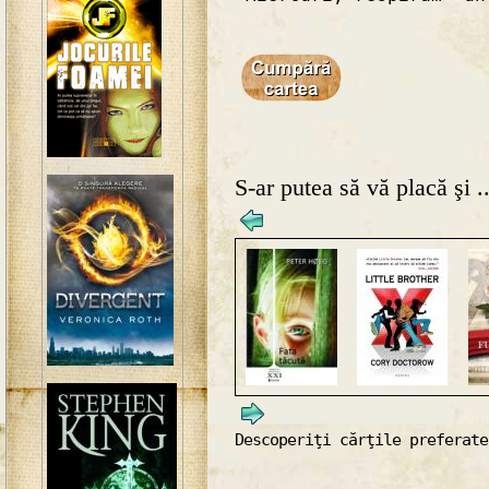
S-ar putea să vă placă şi ..
Descoperiţi cărţile preferate