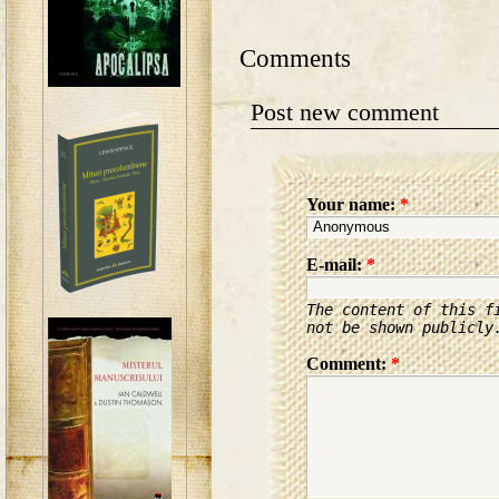
Comments
Post new comment
Your name:
*
E-mail:
*
The content of this f
not be shown publicly
Comment:
*