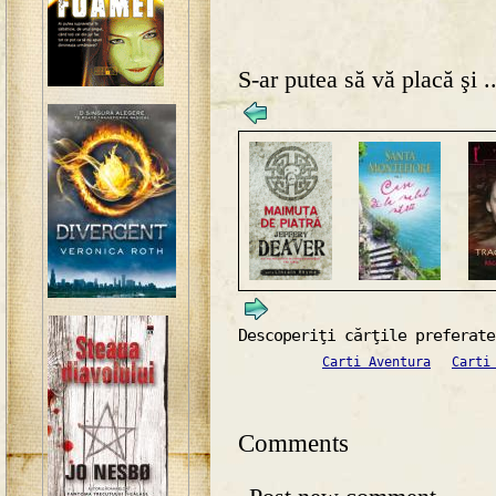
S-ar putea să vă placă şi ..
Descoperiţi cărţile preferate
Carti Aventura
Carti
Comments