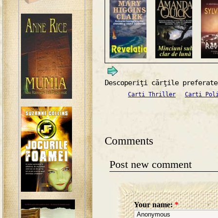
Descoperiţi cărţile preferate
Carti Thriller
Carti Pol
Comments
Post new comment
Your name:
*