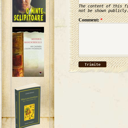
The content of this f
not be shown publicly
Comment:
*