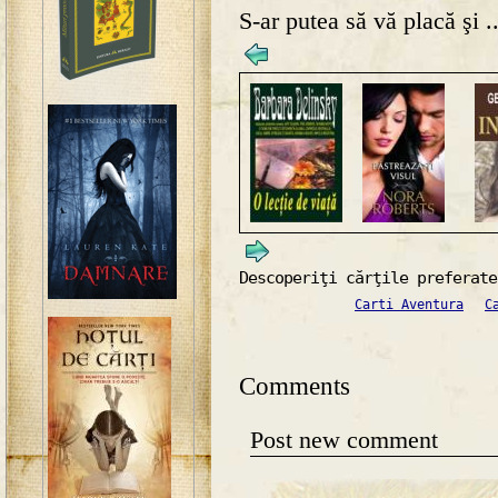
S-ar putea să vă placă şi ..
Descoperiţi cărţile preferate
Carti Aventura
C
Comments
Post new comment