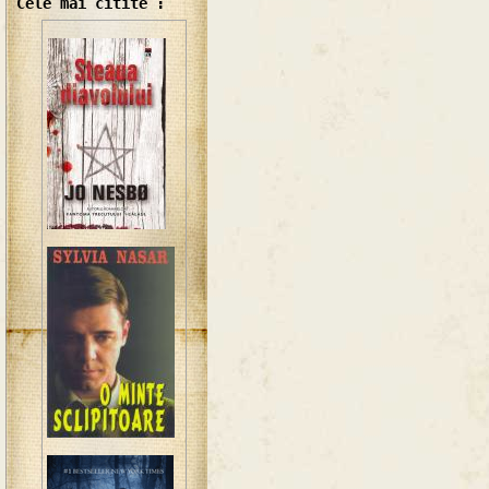
Cele mai citite :