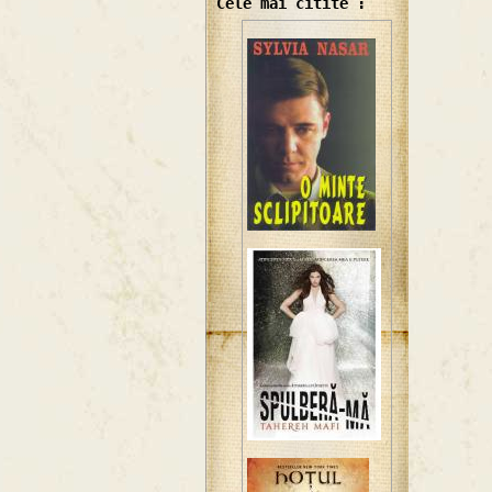
Cele mai citite :