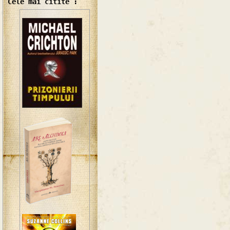
Cele mai citite :