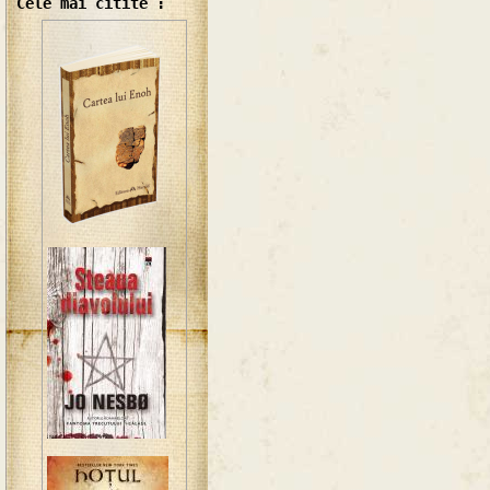
Cele mai citite :