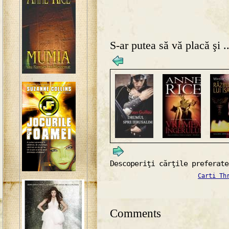
S-ar putea să vă placă şi ..
Descoperiţi cărţile preferate
Carti Th
Comments