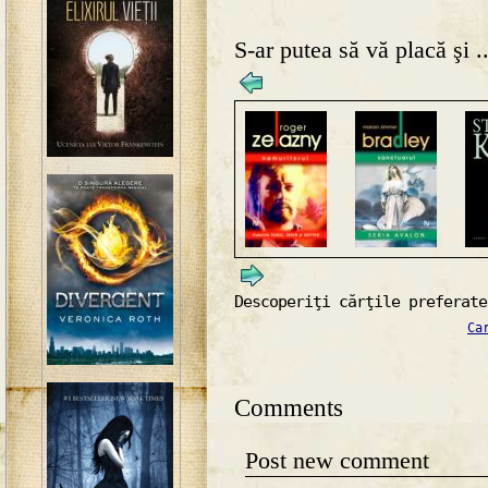
S-ar putea să vă placă şi ..
Descoperiţi cărţile preferate
Ca
Comments
Post new comment