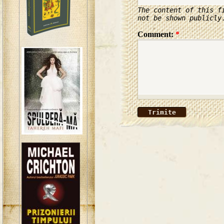
The content of this f
not be shown publicly
Comment:
*