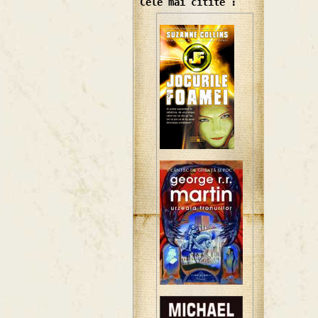
Cele mai citite :