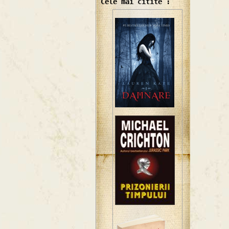
Cele mai citite :