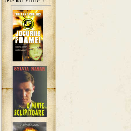
Cele mai citite :