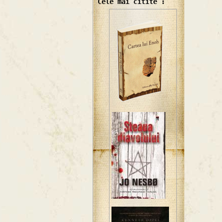
Cele mai citite :