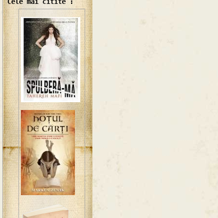
Cele mai citite :