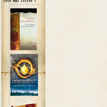
Cele mai citite :