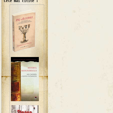
Cele mai citite :